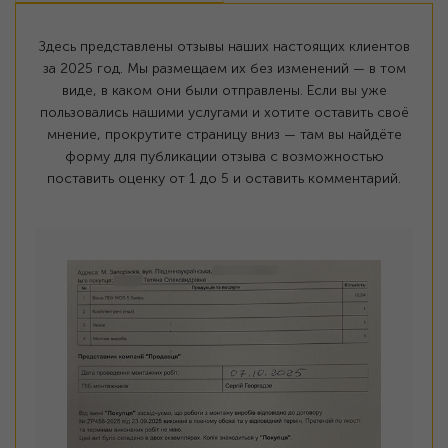
Здесь представлены отзывы наших настоящих клиентов
за 2025 год. Мы размещаем их без изменений — в том
виде, в каком они были отправлены. Если вы уже
пользовались нашими услугами и хотите оставить своё
мнение, прокрутите страницу вниз — там вы найдёте
форму для публикации отзыва с возможностью
поставить оценку от 1 до 5 и оставить комментарий.