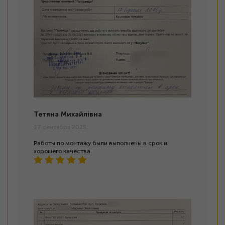
Тетяна Михайлівна
17 сентября 2025
Работы по монтажу были выполнены в срок и
хорошего качества.