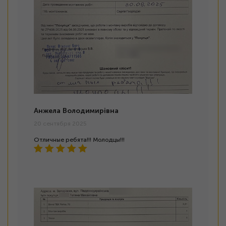
Анжела Володимирівна
20 сентября 2025
Отличные ребята!!! Молодцы!!!