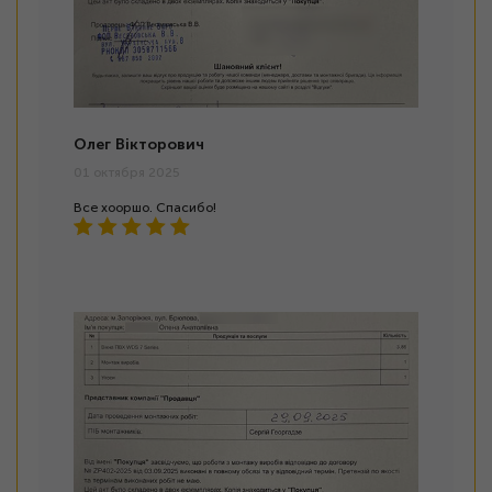
Олег Вікторович
01 октября 2025
Все хооршо. Спасибо!