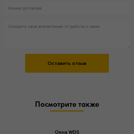
Оставить отзыв
Посмотрите также
Окна WDS