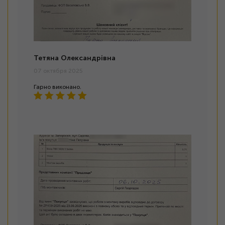
Тетяна Олександрівна
07 октября 2025
Гарно виконано.