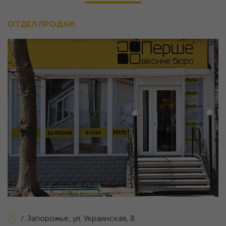
ОТДЕЛ ПРОДАЖ
г. Запорожье,
ул. Украинская, 8