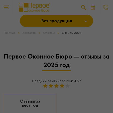
Вся продукция
Главная
Контакты
Отзывы
Отзывы 2025
Первое Оконное Бюро — отзывы за
2025 год
Средний рейтинг за год: 4.97
Отзывы за
весь год