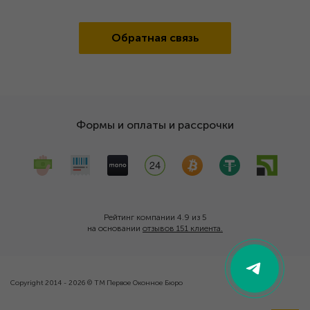
Обратная связь
Формы и оплаты и рассрочки
Рейтинг компании 4.9 из 5
на основании
отзывов 151 клиента.
Copyright 2014 - 2026 © ТМ Первое Оконное Бюро