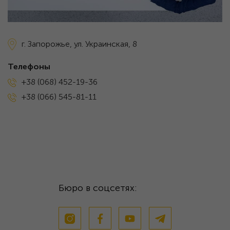
г. Запорожье,
ул. Украинская, 8
Телефоны
+38 (068) 452-19-36
+38 (066) 545-81-11
Бюро в соцсетях: