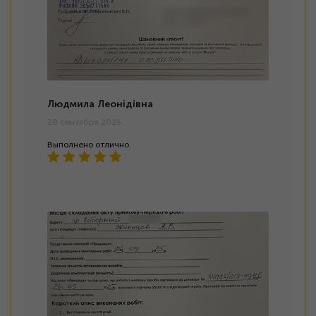
Людмила Леонідівна
28 сентября 2025
Выполнено отлично.