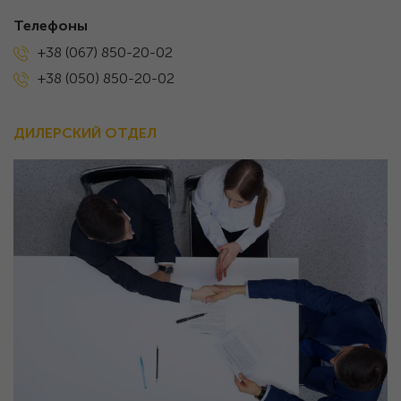
Телефоны
+38 (067) 850-20-02
+38 (050) 850-20-02
ДИЛЕРСКИЙ ОТДЕЛ