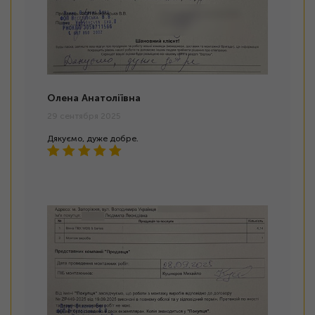
Олена Анатоліївна
29 сентября 2025
Дякуємо, дуже добре.