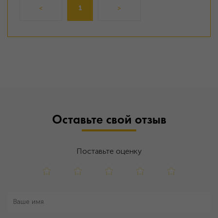
<
1
>
Оставьте свой отзыв
Поставьте оценку