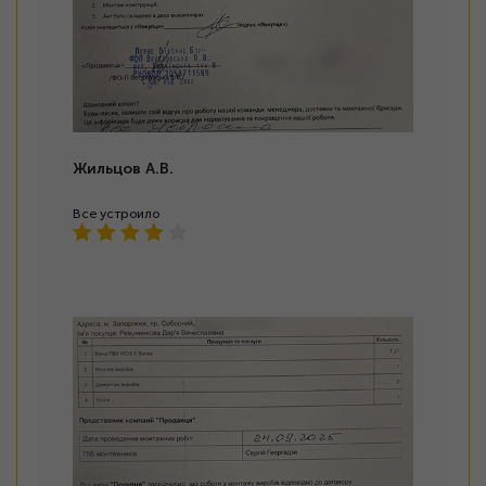
Жильцов А.В.
Все устроило