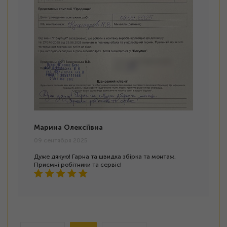
Марина Олексіївна
09 сентября 2025
Дуже дякую! Гарна та швидка збірка та монтаж.
Приємні робітники та сервіс!