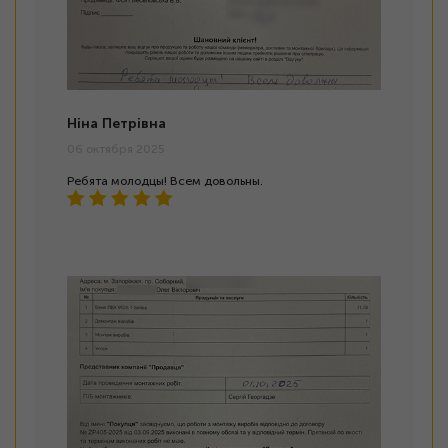
Ніна Петрівна
06 октября 2025
Ребята молодцы! Всем довольны.