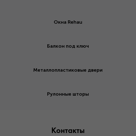
Окна Rehau
Балкон под ключ
Металлопластиковые двери
Рулонные шторы
Контакты