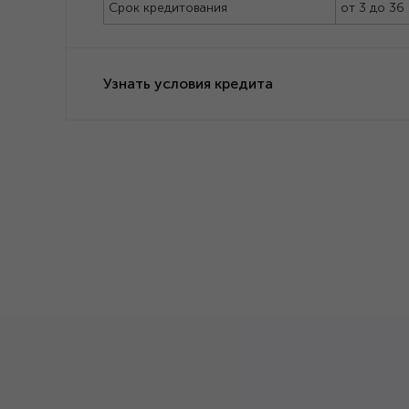
Срок кредитования
от 3 до 36
Узнать условия кредита