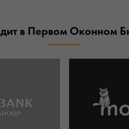
дит в Первом Оконном 