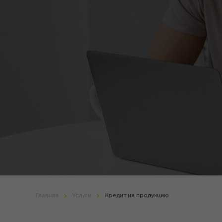
Главная
Услуги
Кредит на продукцию