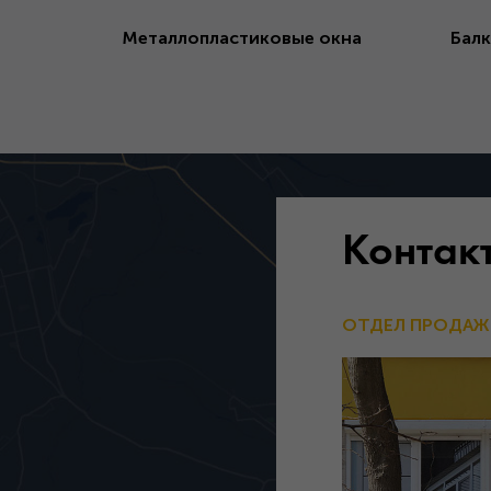
Металлопластиковые окна
Балк
Контак
ОТДЕЛ ПРОДАЖ