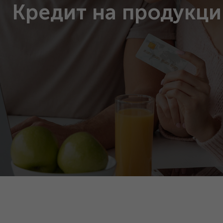
Кредит на продукц