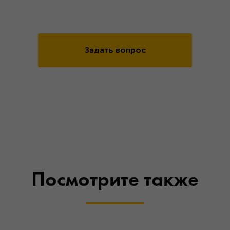
Задать вопрос
Посмотрите также