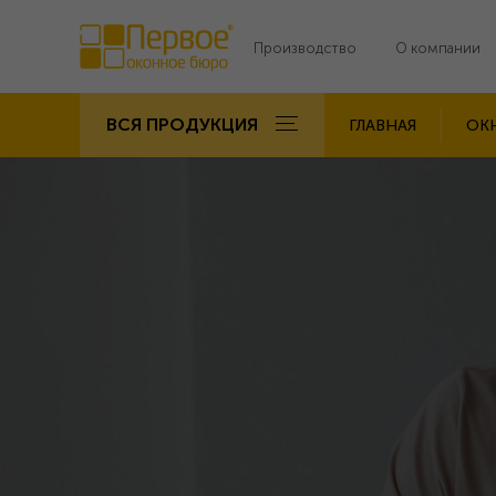
Производство
О компании
ВСЯ ПРОДУКЦИЯ
ГЛАВНАЯ
ОК