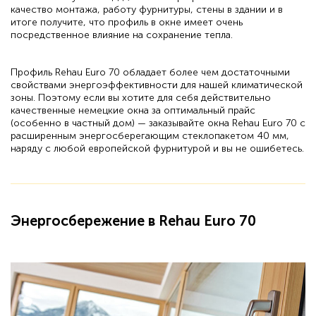
качество монтажа, работу фурнитуры, стены в здании и в
итоге получите, что профиль в окне имеет очень
посредственное влияние на сохранение тепла.
Профиль Rehau Euro 70 обладает более чем достаточными
свойствами энергоэффективности для нашей климатической
зоны. Поэтому если вы хотите для себя действительно
качественные немецкие окна за оптимальный прайс
(особенно в частный дом) — заказывайте окна Rehau Euro 70 с
расширенным энергосберегающим стеклопакетом 40 мм,
наряду с любой европейской фурнитурой и вы не ошибетесь.
Энергосбережение в Rehau Euro 70