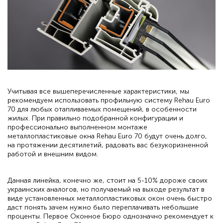
Учитывая все вышеперечисленные характеристики, мы
рекомендуем использовать профильную систему Rehau Euro
70 для любых отапливаемых помещений, в особенности
жилых. При правильно подобранной конфигурации и
профессионально выполненном монтаже
металлопластиковые окна Rehau Euro 70 будут очень долго,
на протяжении десятилетий, радовать вас безукоризненной
работой и внешним видом.
Данная линейка, конечно же, стоит на 5-10% дороже своих
украинских аналогов, но получаемый на выходе результат в
виде установленных металлопластиковых окон очень быстро
даст понять зачем нужно было переплачивать небольшие
проценты. Первое Оконное Бюро однозначно рекомендует к