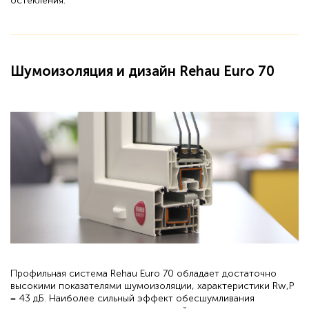
остекления.
Шумоизоляция и дизайн Rehau Euro 70
Профильная система Rehau Euro 70 обладает достаточно
высокими показателями шумоизоляции, характеристики Rw,P
= 43 дБ. Наиболее сильный эффект обесшумливания