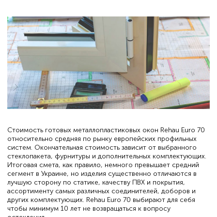
Перейти на українську версію?
Так!
Ні
Стоимость готовых металлопластиковых окон Rehau Euro 70
относительно средняя по рынку европейских профильных
систем. Окончательная стоимость зависит от выбранного
стеклопакета, фурнитуры и дополнительных комплектующих.
Итоговая смета, как правило, немного превышает средний
сегмент в Украине, но изделия существенно отличаются в
лучшую сторону по статике, качеству ПВХ и покрытия,
ассортименту самых различных соединителей, доборов и
других комплектующих. Rehau Euro 70 выбирают для себя
чтобы минимум 10 лет не возвращаться к вопросу