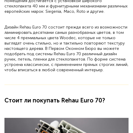
помещения достигается с установкой широкого
стеклопакета 40 мм и фурнитурными механизмами различных
европейских марок: Siegenia, Maco, Roto и другие.
Дизайн Rehau Euro 70 состоит прежде всего из возможности
ламинировать десятками самых разнобразных цветов, в том
числе 4 премиальных цвета Woodec, которые не только
выглядят очень стильно, но и тактильно повторяют текстуру
настоящего дерева. В Первом Оконном Бюро вы можете
подобрать под системы Rehau Euro 70 различный дизайн
ручек, петель, пленки для стеклопакетов. По форме система
устроена классически, с применением прямых строгих линий,
чтобы вписаться в любой современный интерьер.
Стоит ли покупать Rehau Euro 70?