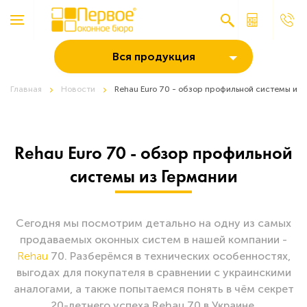
Вся продукция
Главная
Новости
Rehau Euro 70 - обзор профильной системы из 
Rehau Euro 70 - обзор профильной
системы из Германии
Сегодня мы посмотрим детально на одну из самых
продаваемых оконных систем в нашей компании -
Rehau
70. Разберёмся в технических особенностях,
выгодах для покупателя в сравнении с украинскими
аналогами, а также попытаемся понять в чём секрет
20-летнего успеха Rehau 70 в Украине.