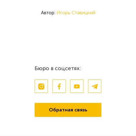
Автор:
Игорь Ставицкий
Бюро в соцсетях:
Обратная связь