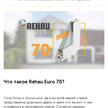
Что такое Rehau Euro 70?
Окна Рехау в Запорожье
, да и во всей нашей стране
представлены довольно давно и мало кто может о них
отозваться в негативном ключе. Согласно нашему