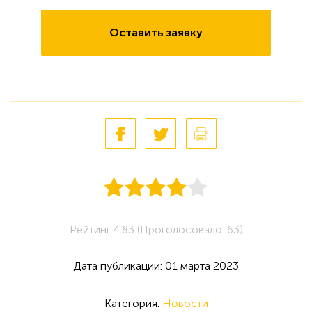
Оставить заявку
Рейтинг 4.83 (Проголосовало: 63)
Дата публикации: 01 марта 2023
Категория:
Новости