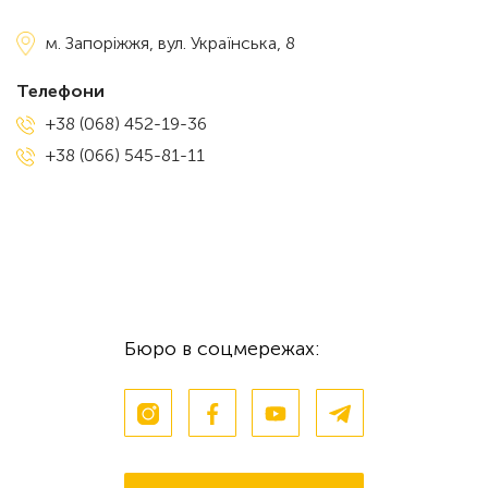
м. Запоріжжя,
вул. Українська, 8
Телефони
+38 (068) 452-19-36
+38 (066) 545-81-11
Бюро в соцмережах: