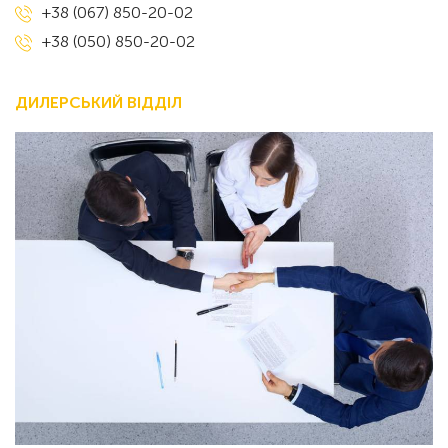
+38 (067) 850-20-02
+38 (050) 850-20-02
ДИЛЕРСЬКИЙ ВІДДІЛ