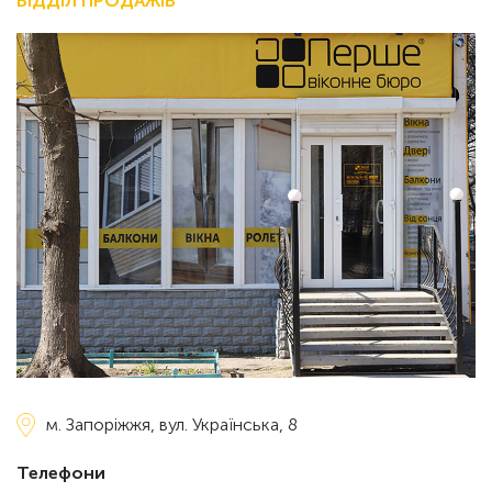
ВІДДІЛ ПРОДАЖІВ
м. Запоріжжя,
вул. Українська, 8
Телефони