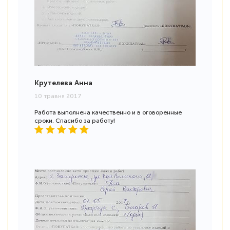
Крутелева Анна
10 травня 2017
Работа выполнена качественно и в оговоренные
сроки. Спасибо за работу!