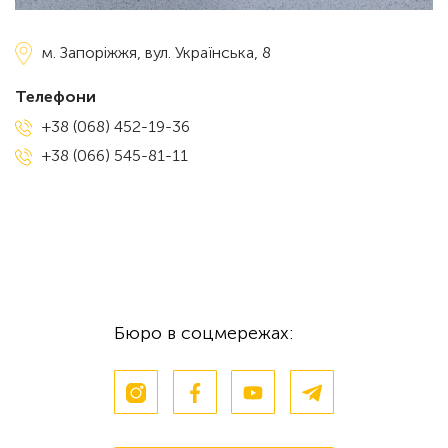
м. Запоріжжя,
вул. Українська, 8
Телефони
+38 (068) 452-19-36
+38 (066) 545-81-11
Бюро в соцмережах: