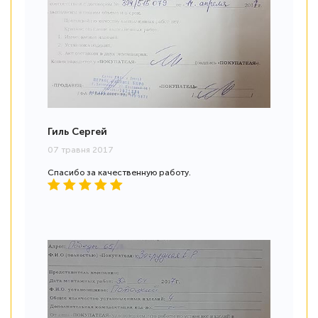
Гиль Сергей
07 травня 2017
Спасибо за качественную работу.