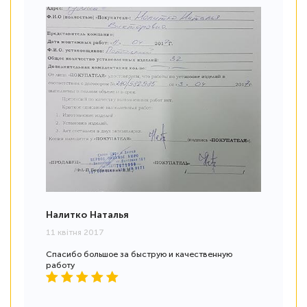
Налитко Наталья
11 квітня 2017
Спасибо большое за быструю и качественную
работу