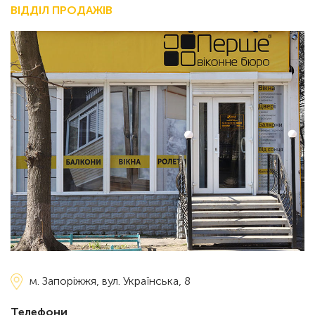
ВІДДІЛ ПРОДАЖІВ
м. Запоріжжя,
вул. Українська, 8
Телефони