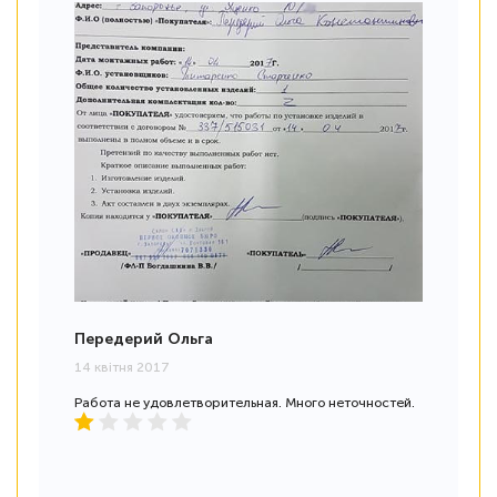
Передерий Ольга
14 квітня 2017
Работа не удовлетворительная. Много неточностей.