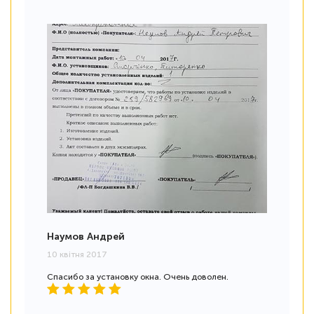
Наумов Андрей
10 квітня 2017
Спасибо за установку окна. Очень доволен.