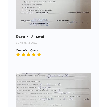
Коленич Андрей
12 травня 2017
Спасибо. Удачи.