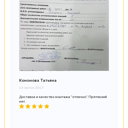
Кононова Татьяна
14 квітня 2017
Доставка и качество монтажа "отлично". Претензий
нет.