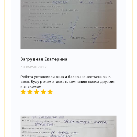
Загрудная Екатерина
30 квітня 2017
Ребята установили окна и балкон качественно и в
срок. Буду рекомендовать компанию своим друзьям
и знакомым