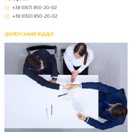
+38 (067) 850-20-02
+38 (050) 850-20-02
ДИЛЕРСЬКИЙ ВІДДІЛ