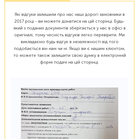
Які відгуки залишили про нас наші дорогі замовники в
2017 році - ви можете дізнатися на цій сторінці. Будь-
який з поданих документів зберігається у нас в офісі в
оригіналі, тому чесність відгуків легко перевірити. Ми
викладаємо будь відгук в незалежності від того
подобається він нам чи ні. Якщо ви є нашим клієнтом,
то можете також залишити свою думку в електронній
формі подачі на цій сторінці.